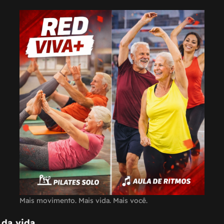
Mais movimento. Mais vida. Mais você.
da vida.